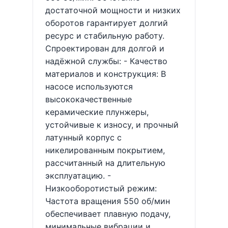
достаточной мощности и низких
оборотов гарантирует долгий
ресурс и стабильную работу.
Спроектирован для долгой и
надёжной службы: - Качество
материалов и конструкция: В
насосе используются
высококачественные
керамические плунжеры,
устойчивые к износу, и прочный
латунный корпус с
никелированным покрытием,
рассчитанный на длительную
эксплуатацию. -
Низкооборотистый режим:
Частота вращения 550 об/мин
обеспечивает плавную подачу,
минимальные вибрации и