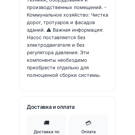
производственных помещений. -
Коммунальное хозяйство: Чистка
дорог, тротуаров и фасадов
зданий. ⚠️ Важная информация:
Насос поставляется без
электродвигателя и без
регулятора давления. Эти
компоненты необходимо
приобрести отдельно для
полноценной сборки системы.
Доставка и оплата
🚚
💳
Доставка по
Оплата