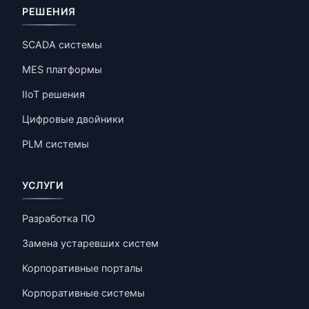
РЕШЕНИЯ
SCADA системы
MES платформы
IIoT решения
Цифровые двойники
PLM системы
УСЛУГИ
Разработка ПО
Замена устаревших систем
Корпоративные порталы
Корпоративные системы