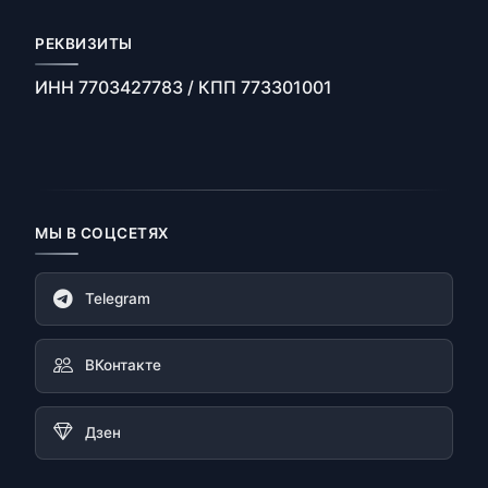
РЕКВИЗИТЫ
ИНН 7703427783 / КПП 773301001
МЫ В СОЦСЕТЯХ
Telegram
ВКонтакте
Дзен