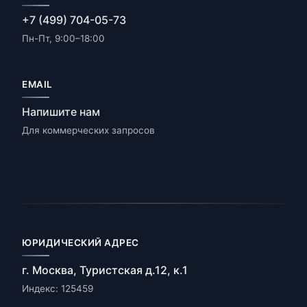
+7 (499) 704-05-73
Пн-Пт, 9:00–18:00
EMAIL
Напишите нам
Для коммерческих запросов
ЮРИДИЧЕСКИЙ АДРЕС
г. Москва, Туристская д.12, к.1
Индекс: 125459