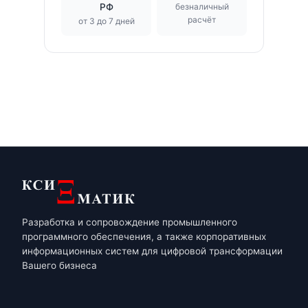
РФ
безналичный
расчёт
от 3 до 7 дней
Разработка и сопровождение промышленного
программного обеспечения, а также корпоративных
информационных систем для цифровой трансформации
Вашего бизнеса