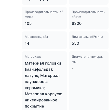
Производительность, л/
Производительность,
мин.:
л/час:
105
6300
Мощность, кВт:
Двигатель, об/мин.:
14
550
Материал:
Диаметр плунжера,
мм:
Материал головки
-
(манифольда):
латунь; Материал
плунжеров:
керамика;
Материал корпуса:
никелированное
покрытие