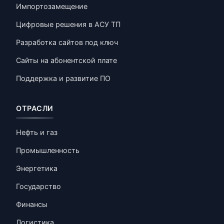
Импортозамещение
Цифровые решения в АСУ ТП
Разработка сайтов под ключ
Сайты на абонентской плате
Поддержка и развитие ПО
ОТРАСЛИ
Нефть и газ
Промышленность
Энергетика
Государство
Финансы
Логистика