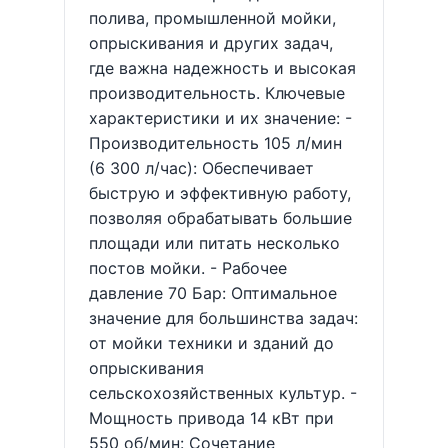
полива, промышленной мойки,
опрыскивания и других задач,
где важна надежность и высокая
производительность. Ключевые
характеристики и их значение: -
Производительность 105 л/мин
(6 300 л/час): Обеспечивает
быструю и эффективную работу,
позволяя обрабатывать большие
площади или питать несколько
постов мойки. - Рабочее
давление 70 Бар: Оптимальное
значение для большинства задач:
от мойки техники и зданий до
опрыскивания
сельскохозяйственных культур. -
Мощность привода 14 кВт при
550 об/мин: Сочетание