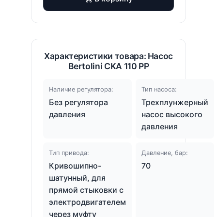
Характеристики товара: Насос
Bertolini CKA 110 PP
Наличие регулятора:
Тип насоса:
Без регулятора
Трехплунжерный
давления
насос высокого
давления
Тип привода:
Давление, бар:
Кривошипно-
70
шатунный, для
прямой стыковки с
электродвигателем
через муфту