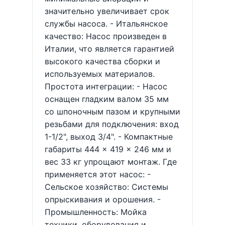
значительно увеличивает срок
службы насоса. - Итальянское
качество: Насос произведен в
Италии, что является гарантией
высокого качества сборки и
используемых материалов.
Простота интеграции: - Насос
оснащен гладким валом 35 мм
со шпоночным пазом и крупными
резьбами для подключения: вход
1-1/2", выход 3/4". - Компактные
габариты 444 × 419 × 246 мм и
вес 33 кг упрощают монтаж. Где
применяется этот насос: -
Сельское хозяйство: Системы
опрыскивания и орошения. -
Промышленность: Мойка
техники, оборудования и