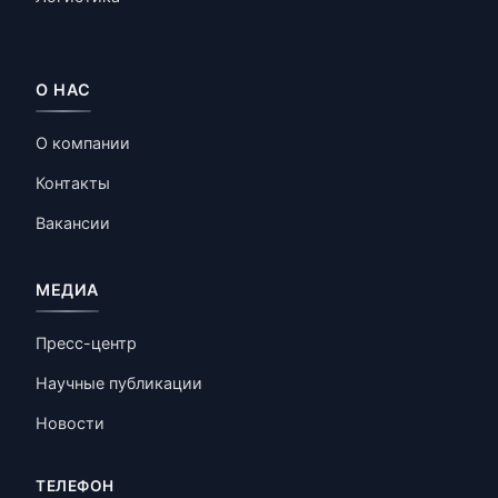
О НАС
О компании
Контакты
Вакансии
МЕДИА
Пресс-центр
Научные публикации
Новости
ТЕЛЕФОН