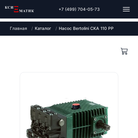
+7 (499) 704-05-73
Главная
Каталог
Насос Bertolini CKA 110 PP