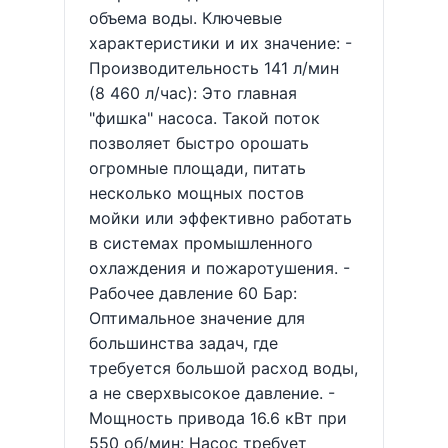
объема воды. Ключевые
характеристики и их значение: -
Производительность 141 л/мин
(8 460 л/час): Это главная
"фишка" насоса. Такой поток
позволяет быстро орошать
огромные площади, питать
несколько мощных постов
мойки или эффективно работать
в системах промышленного
охлаждения и пожаротушения. -
Рабочее давление 60 Бар:
Оптимальное значение для
большинства задач, где
требуется большой расход воды,
а не сверхвысокое давление. -
Мощность привода 16.6 кВт при
550 об/мин: Насос требует