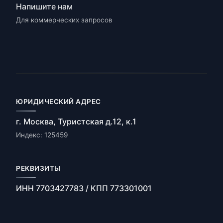
Напишите нам
Для коммерческих запросов
ЮРИДИЧЕСКИЙ АДРЕС
г. Москва, Туристская д.12, к.1
Индекс: 125459
РЕКВИЗИТЫ
ИНН 7703427783 / КПП 773301001