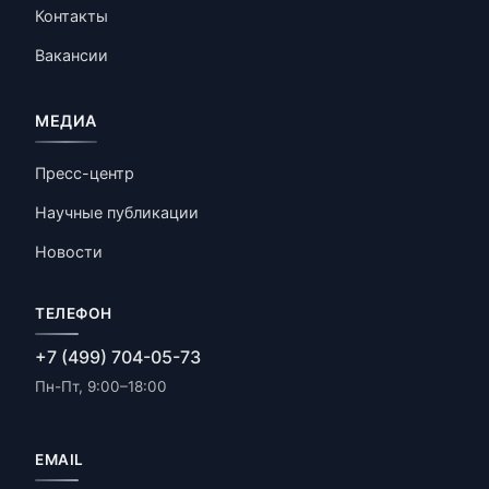
Контакты
Вакансии
МЕДИА
Пресс-центр
Научные публикации
Новости
ТЕЛЕФОН
+7 (499) 704-05-73
Пн-Пт, 9:00–18:00
EMAIL