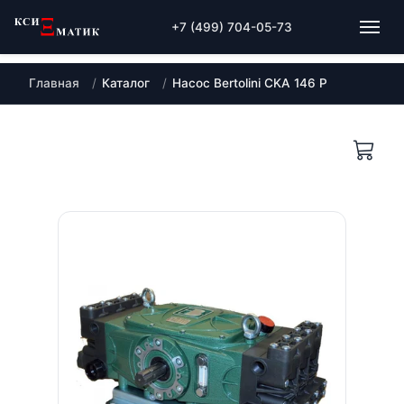
+7 (499) 704-05-73
Главная
Каталог
Насос Bertolini CKA 146 P