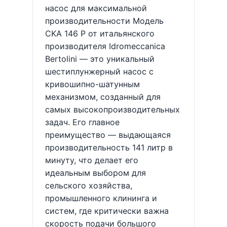
насос для максимальной
производительности Модель
CKA 146 P от итальянского
производителя Idromeccanica
Bertolini — это уникальный
шестиплунжерный насос с
кривошипно-шатунным
механизмом, созданный для
самых высокопроизводительных
задач. Его главное
преимущество — выдающаяся
производительность 141 литр в
минуту, что делает его
идеальным выбором для
сельского хозяйства,
промышленного клининга и
систем, где критически важна
скорость подачи большого