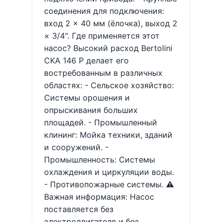
соединения для подключения:
вход 2 × 40 мм (ёлочка), выход 2
× 3/4". Где применяется этот
насос? Высокий расход Bertolini
CKA 146 P делает его
востребованным в различных
областях: - Сельское хозяйство:
Системы орошения и
опрыскивания больших
площадей. - Промышленный
клининг: Мойка техники, зданий
и сооружений. -
Промышленность: Системы
охлаждения и циркуляции воды.
- Противопожарные системы. ⚠️
Важная информация: Насос
поставляется без
электродвигателя и без