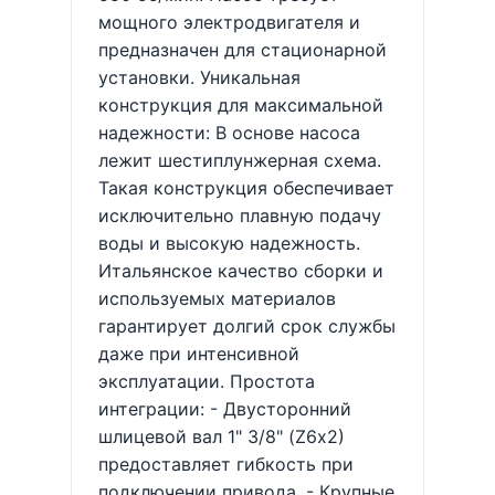
мощного электродвигателя и
предназначен для стационарной
установки. Уникальная
конструкция для максимальной
надежности: В основе насоса
лежит шестиплунжерная схема.
Такая конструкция обеспечивает
исключительно плавную подачу
воды и высокую надежность.
Итальянское качество сборки и
используемых материалов
гарантирует долгий срок службы
даже при интенсивной
эксплуатации. Простота
интеграции: - Двусторонний
шлицевой вал 1" 3/8" (Z6х2)
предоставляет гибкость при
подключении привода. - Крупные