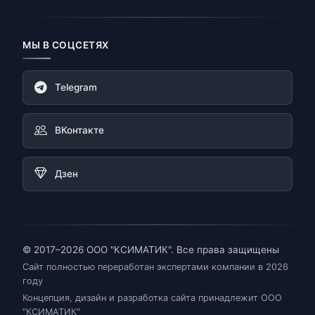
МЫ В СОЦСЕТЯХ
Telegram
ВКонтакте
Дзен
© 2017–2026 ООО "КСИМАТИК". Все права защищены
Сайт полностью переработан экспертами компании в 2026
году
Концепция, дизайн и разработка сайта принадлежит ООО
"КСИМАТИК"