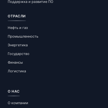
Поддержка и развитие ПО
ОТРАСЛИ
Нефть и газ
Промышленность
Энергетика
Государство
Финансы
Логистика
О НАС
О компании