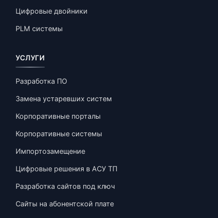
Цифровые двойники
PLM системы
УСЛУГИ
Разработка ПО
Замена устаревших систем
Корпоративные порталы
Корпоративные системы
Импортозамещение
Цифровые решения в АСУ ТП
Разработка сайтов под ключ
Сайты на абонентской плате