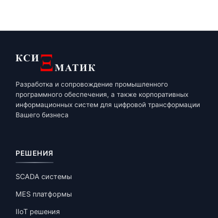
Разработка и сопровождение промышленного
программного обеспечения, а также корпоративных
информационных систем для цифровой трансформации
Вашего бизнеса
РЕШЕНИЯ
SCADA системы
MES платформы
IIoT решения