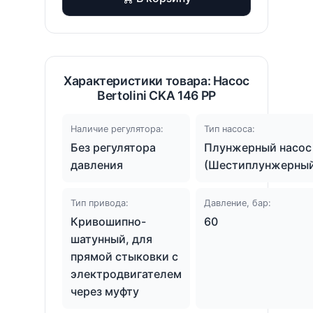
Характеристики товара: Насос
Bertolini CKA 146 PP
Наличие регулятора:
Тип насоса:
Без регулятора
Плунжерный насос
давления
(Шестиплунжерны
Тип привода:
Давление, бар:
Кривошипно-
60
шатунный, для
прямой стыковки с
электродвигателем
через муфту