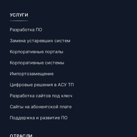
УСЛУГИ
Разработка ПО
Замена устаревших систем
Корпоративные порталы
Корпоративные системы
Импортозамещение
Цифровые решения в АСУ ТП
Разработка сайтов под ключ
Сайты на абонентской плате
Поддержка и развитие ПО
ОТРАСЛИ