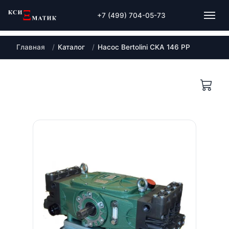
+7 (499) 704-05-73
Главная
Каталог
Насос Bertolini CKA 146 PP