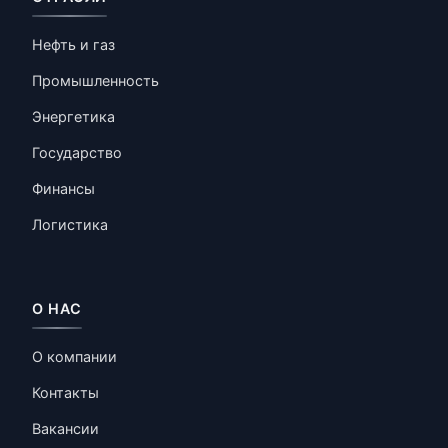
Нефть и газ
Промышленность
Энергетика
Государство
Финансы
Логистика
О НАС
О компании
Контакты
Вакансии