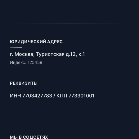
ЮРИДИЧЕСКИЙ АДРЕС
г. Москва, Туристская д.12, к.1
Индекс: 125459
РЕКВИЗИТЫ
ИНН 7703427783 / КПП 773301001
МЫ В СОЦСЕТЯХ