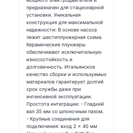
мощного электродвигателя и
предназначен для стационарной
установки. Уникальная
конструкция для максимальной
надежности: В основе насоса
лежит шестиплунжерная схема.
Керамические плунжеры
обеспечивают исключительную
износостойкость и
долговечность. Итальянское
качество сборки и используемых
материалов гарантирует долгий
срок службы даже при
интенсивной эксплуатации.
Простота интеграции: - Гладкий
вал 35 мм со шпоночным пазом.
- Крупные соединения для
подключения: вход 2 × 40 мм