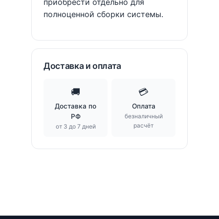
приобрести отдельно для
полноценной сборки системы.
Доставка и оплата
🚚
💳
Доставка по
Оплата
РФ
безналичный
расчёт
от 3 до 7 дней