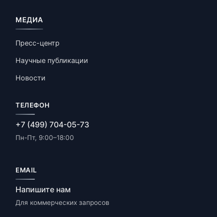
МЕДИА
Пресс-центр
Научные публикации
Новости
ТЕЛЕФОН
+7 (499) 704-05-73
Пн-Пт, 9:00–18:00
EMAIL
Напишите нам
Для коммерческих запросов