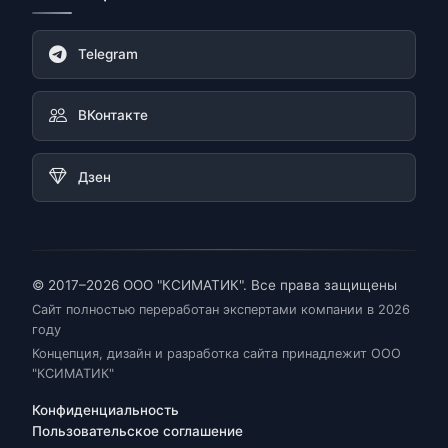
Telegram
ВКонтакте
Дзен
© 2017–2026 ООО "КСИМАТИК". Все права защищены
Сайт полностью переработан экспертами компании в 2026
году
Концепция, дизайн и разработка сайта принадлежит ООО
"КСИМАТИК"
Конфиденциальность
Пользовательское соглашение