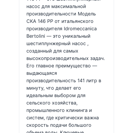
насос для максимальной
производительности Модель
CKA 146 PP от итальянского
производителя Idromeccanica
Bertolini — это уникальный
шестиплунжерный насос ,
созданный для самых
высокопроизводительных задач.
Его главное преимущество —
выдающаяся
производительность 141 литр в
минуту, что делает его
идеальным выбором для
сельского хозяйства,
промышленного клининга и
систем, где критически важна
скорость подачи большого
объема воды. Ключевые