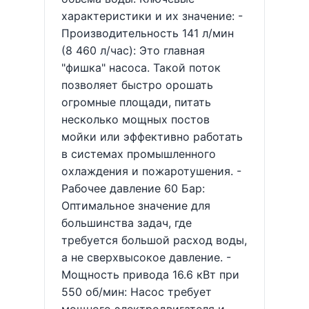
характеристики и их значение: -
Производительность 141 л/мин
(8 460 л/час): Это главная
"фишка" насоса. Такой поток
позволяет быстро орошать
огромные площади, питать
несколько мощных постов
мойки или эффективно работать
в системах промышленного
охлаждения и пожаротушения. -
Рабочее давление 60 Бар:
Оптимальное значение для
большинства задач, где
требуется большой расход воды,
а не сверхвысокое давление. -
Мощность привода 16.6 кВт при
550 об/мин: Насос требует