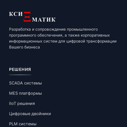
Разработка и сопровождение промышленного
программного обеспечения, а также корпоративных
информационных систем для цифровой трансформации
Вашего бизнеса
РЕШЕНИЯ
SCADA системы
MES платформы
IIoT решения
Цифровые двойники
PLM системы