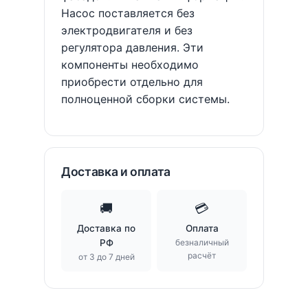
Насос поставляется без
электродвигателя и без
регулятора давления. Эти
компоненты необходимо
приобрести отдельно для
полноценной сборки системы.
Доставка и оплата
🚚
💳
Доставка по
Оплата
РФ
безналичный
расчёт
от 3 до 7 дней