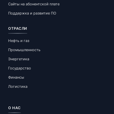
Сайты на абонентской плате
Поддержка и развитие ПО
ОТРАСЛИ
Нефть и газ
Промышленность
Энергетика
Государство
Финансы
Логистика
О НАС