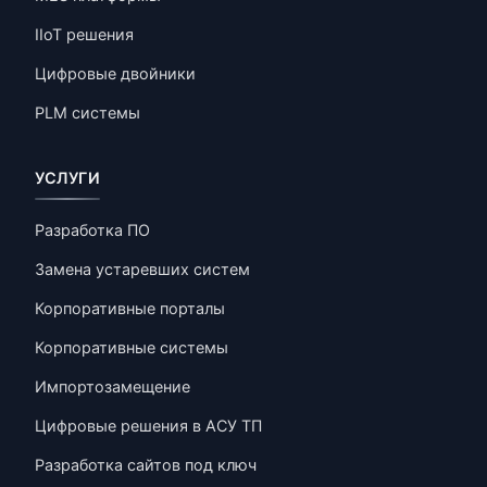
IIoT решения
Цифровые двойники
PLM системы
УСЛУГИ
Разработка ПО
Замена устаревших систем
Корпоративные порталы
Корпоративные системы
Импортозамещение
Цифровые решения в АСУ ТП
Разработка сайтов под ключ