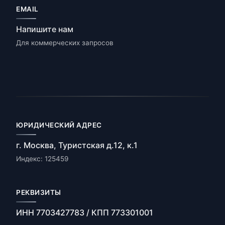
EMAIL
Напишите нам
Для коммерческих запросов
ЮРИДИЧЕСКИЙ АДРЕС
г. Москва, Туристская д.12, к.1
Индекс: 125459
РЕКВИЗИТЫ
ИНН 7703427783 / КПП 773301001