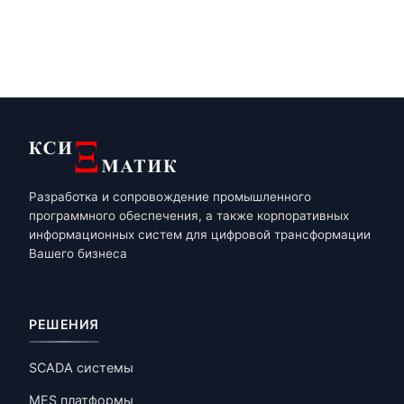
Разработка и сопровождение промышленного
программного обеспечения, а также корпоративных
информационных систем для цифровой трансформации
Вашего бизнеса
РЕШЕНИЯ
SCADA системы
MES платформы