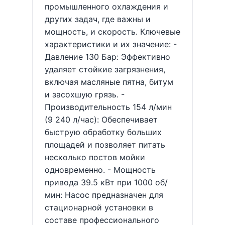
промышленного охлаждения и
других задач, где важны и
мощность, и скорость. Ключевые
характеристики и их значение: -
Давление 130 Бар: Эффективно
удаляет стойкие загрязнения,
включая масляные пятна, битум
и засохшую грязь. -
Производительность 154 л/мин
(9 240 л/час): Обеспечивает
быструю обработку больших
площадей и позволяет питать
несколько постов мойки
одновременно. - Мощность
привода 39.5 кВт при 1000 об/
мин: Насос предназначен для
стационарной установки в
составе профессионального