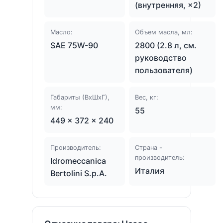
(внутренняя, ×2)
Масло:
Объем масла, мл:
SAE 75W-90
2800 (2.8 л, см.
руководство
пользователя)
Габариты (ВхШхГ),
Вес, кг:
мм:
55
449 × 372 × 240
Производитель:
Страна -
производитель:
Idromeccanica
Италия
Bertolini S.p.A.