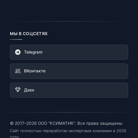
МЫ В СОЦСЕТЯХ
Telegram
ВКонтакте
Дзен
© 2017–2026 ООО "КСИМАТИК". Все права защищены
Сайт полностью переработан экспертами компании в 2026
году