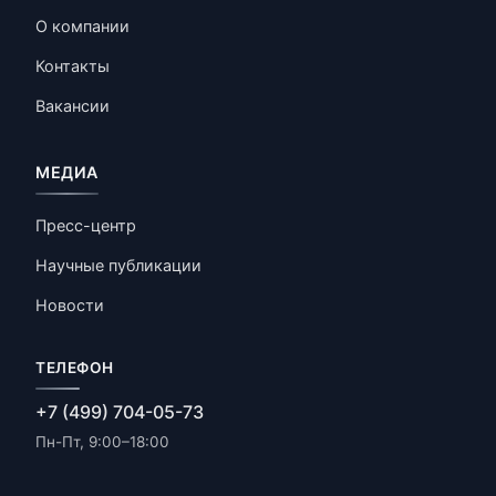
О компании
Контакты
Вакансии
МЕДИА
Пресс-центр
Научные публикации
Новости
ТЕЛЕФОН
+7 (499) 704-05-73
Пн-Пт, 9:00–18:00