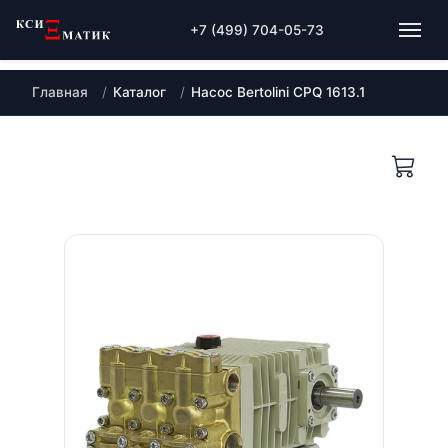
+7 (499) 704-05-73
Главная
Каталог
Насос Bertolini CPQ 1613.1