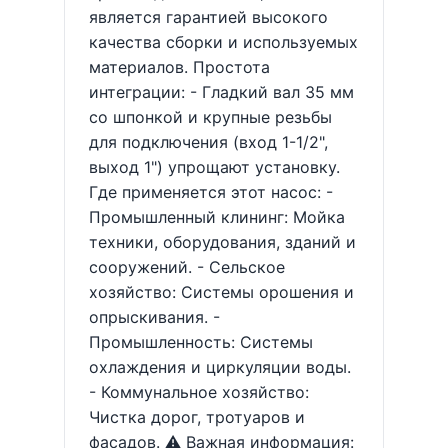
является гарантией высокого
качества сборки и используемых
материалов. Простота
интеграции: - Гладкий вал 35 мм
со шпонкой и крупные резьбы
для подключения (вход 1-1/2",
выход 1") упрощают установку.
Где применяется этот насос: -
Промышленный клининг: Мойка
техники, оборудования, зданий и
сооружений. - Сельское
хозяйство: Системы орошения и
опрыскивания. -
Промышленность: Системы
охлаждения и циркуляции воды.
- Коммунальное хозяйство:
Чистка дорог, тротуаров и
фасадов. ⚠️ Важная информация: