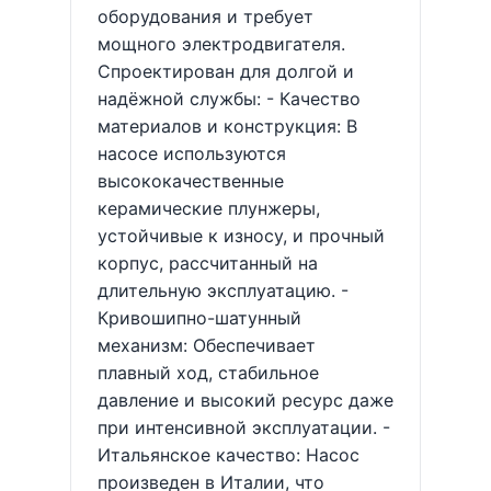
оборудования и требует
мощного электродвигателя.
Спроектирован для долгой и
надёжной службы: - Качество
материалов и конструкция: В
насосе используются
высококачественные
керамические плунжеры,
устойчивые к износу, и прочный
корпус, рассчитанный на
длительную эксплуатацию. -
Кривошипно-шатунный
механизм: Обеспечивает
плавный ход, стабильное
давление и высокий ресурс даже
при интенсивной эксплуатации. -
Итальянское качество: Насос
произведен в Италии, что