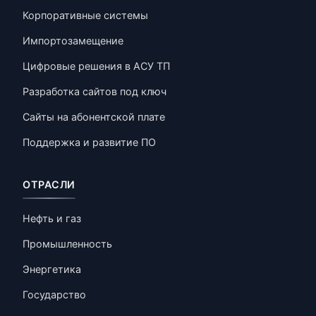
Корпоративные системы
Импортозамещение
Цифровые решения в АСУ ТП
Разработка сайтов под ключ
Сайты на абонентской плате
Поддержка и развитие ПО
ОТРАСЛИ
Нефть и газ
Промышленность
Энергетика
Государство