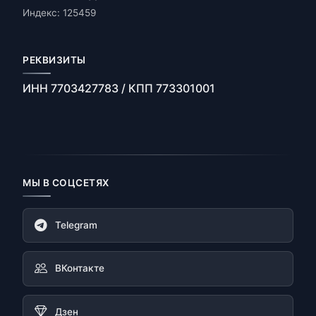
Индекс: 125459
РЕКВИЗИТЫ
ИНН 7703427783 / КПП 773301001
МЫ В СОЦСЕТЯХ
Telegram
ВКонтакте
Дзен