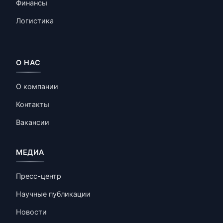
Финансы
Логистика
О НАС
О компании
Контакты
Вакансии
МЕДИА
Пресс-центр
Научные публикации
Новости