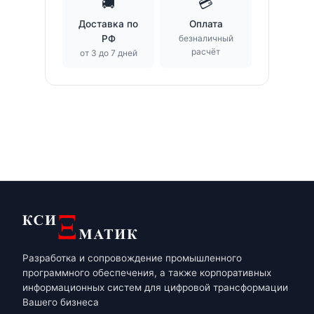
🚚
💳
Доставка по
Оплата
РФ
безналичный
расчёт
от 3 до 7 дней
Разработка и сопровождение промышленного
программного обеспечения, а также корпоративных
информационных систем для цифровой трансформации
Вашего бизнеса