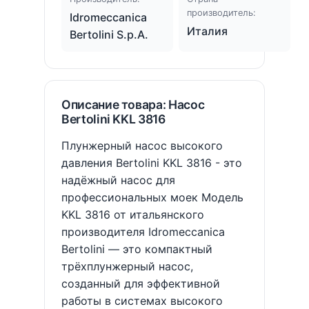
производитель:
Idromeccanica
Италия
Bertolini S.p.A.
Описание товара: Насос
Bertolini KKL 3816
Плунжерный насос высокого
давления Bertolini KKL 3816 - это
надёжный насос для
профессиональных моек Модель
KKL 3816 от итальянского
производителя Idromeccanica
Bertolini — это компактный
трёхплунжерный насос,
созданный для эффективной
работы в системах высокого