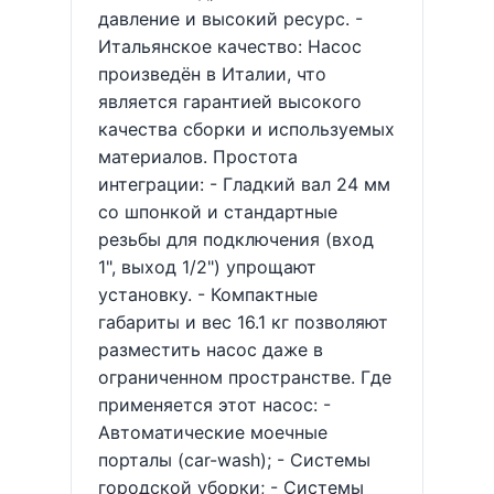
давление и высокий ресурс. -
Итальянское качество: Насос
произведён в Италии, что
является гарантией высокого
качества сборки и используемых
материалов. Простота
интеграции: - Гладкий вал 24 мм
со шпонкой и стандартные
резьбы для подключения (вход
1", выход 1/2") упрощают
установку. - Компактные
габариты и вес 16.1 кг позволяют
разместить насос даже в
ограниченном пространстве. Где
применяется этот насос: -
Автоматические моечные
порталы (car-wash); - Системы
городской уборки; - Системы