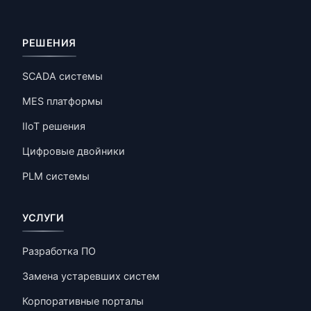
РЕШЕНИЯ
SCADA системы
MES платформы
IIoT решения
Цифровые двойники
PLM системы
УСЛУГИ
Разработка ПО
Замена устаревших систем
Корпоративные порталы