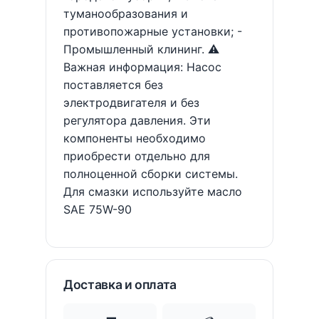
туманообразования и
противопожарные установки; -
Промышленный клининг. ⚠️
Важная информация: Насос
поставляется без
электродвигателя и без
регулятора давления. Эти
компоненты необходимо
приобрести отдельно для
полноценной сборки системы.
Для смазки используйте масло
SAE 75W-90
Доставка и оплата