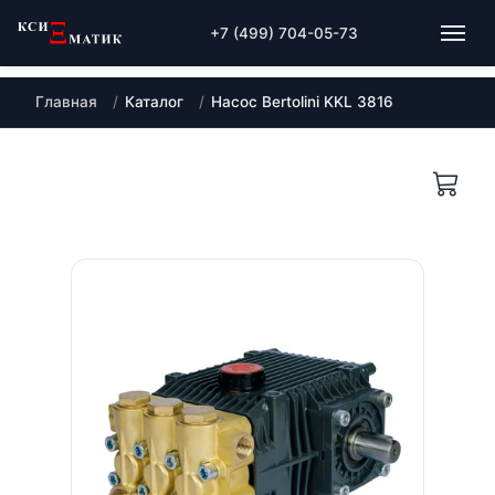
+7 (499) 704-05-73
Главная
Каталог
Насос Bertolini KKL 3816