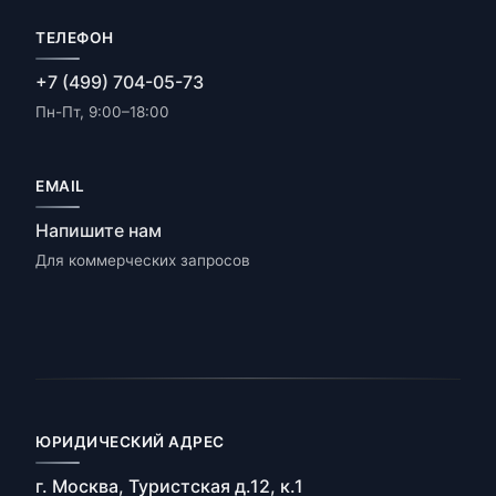
ТЕЛЕФОН
+7 (499) 704-05-73
Пн-Пт, 9:00–18:00
EMAIL
Напишите нам
Для коммерческих запросов
ЮРИДИЧЕСКИЙ АДРЕС
г. Москва, Туристская д.12, к.1