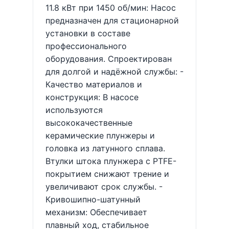
11.8 кВт при 1450 об/мин: Насос
предназначен для стационарной
установки в составе
профессионального
оборудования. Спроектирован
для долгой и надёжной службы: -
Качество материалов и
конструкция: В насосе
используются
высококачественные
керамические плунжеры и
головка из латунного сплава.
Втулки штока плунжера с PTFE-
покрытием снижают трение и
увеличивают срок службы. -
Кривошипно-шатунный
механизм: Обеспечивает
плавный ход, стабильное