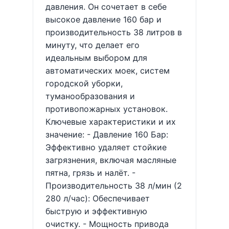
давления. Он сочетает в себе
высокое давление 160 бар и
производительность 38 литров в
минуту, что делает его
идеальным выбором для
автоматических моек, систем
городской уборки,
туманообразования и
противопожарных установок.
Ключевые характеристики и их
значение: - Давление 160 Бар:
Эффективно удаляет стойкие
загрязнения, включая масляные
пятна, грязь и налёт. -
Производительность 38 л/мин (2
280 л/час): Обеспечивает
быструю и эффективную
очистку. - Мощность привода