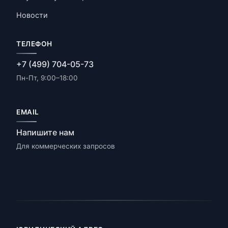
Новости
ТЕЛЕФОН
+7 (499) 704-05-73
Пн-Пт, 9:00–18:00
EMAIL
Напишите нам
Для коммерческих запросов