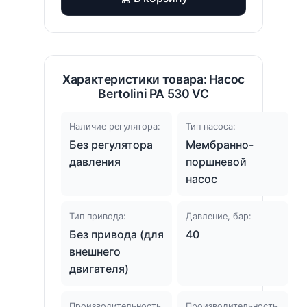
Характеристики товара: Насос
Bertolini PA 530 VC
Наличие регулятора:
Тип насоса:
Без регулятора
Мембранно-
давления
поршневой
насос
Тип привода:
Давление, бар:
Без привода (для
40
внешнего
двигателя)
Производительность,
Производительность,