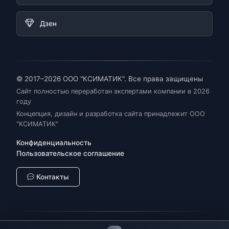
Дзен
© 2017–2026 ООО "КСИМАТИК". Все права защищены
Сайт полностью переработан экспертами компании в 2026
году
Концепция, дизайн и разработка сайта принадлежит ООО
"КСИМАТИК"
Конфиденциальность
Пользовательское соглашение
Контакты