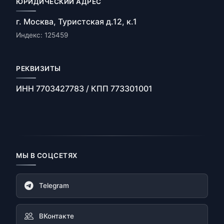
ЮРИДИЧЕСКИЙ АДРЕС
г. Москва, Туристская д.12, к.1
Индекс: 125459
РЕКВИЗИТЫ
ИНН 7703427783 / КПП 773301001
МЫ В СОЦСЕТЯХ
Telegram
ВКонтакте