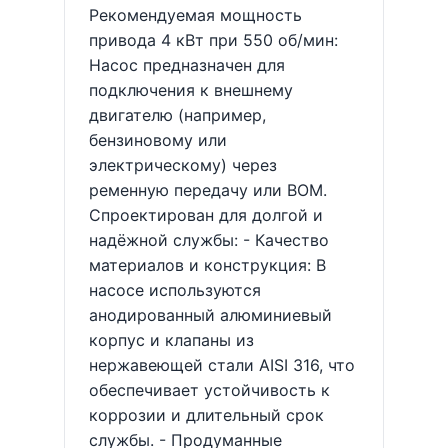
Рекомендуемая мощность
привода 4 кВт при 550 об/мин:
Насос предназначен для
подключения к внешнему
двигателю (например,
бензиновому или
электрическому) через
ременную передачу или ВОМ.
Спроектирован для долгой и
надёжной службы: - Качество
материалов и конструкция: В
насосе используются
анодированный алюминиевый
корпус и клапаны из
нержавеющей стали AISI 316, что
обеспечивает устойчивость к
коррозии и длительный срок
службы. - Продуманные