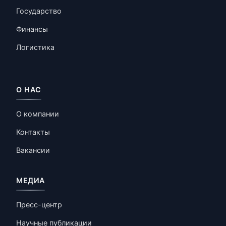
Государство
Финансы
Логистика
О НАС
О компании
Контакты
Вакансии
МЕДИА
Пресс-центр
Научные публикации