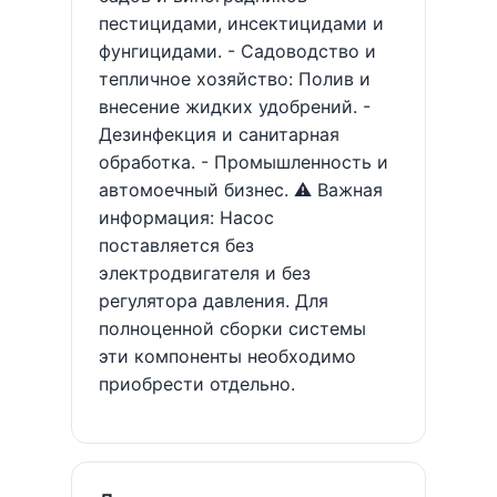
пестицидами, инсектицидами и
фунгицидами. - Садоводство и
тепличное хозяйство: Полив и
внесение жидких удобрений. -
Дезинфекция и санитарная
обработка. - Промышленность и
автомоечный бизнес. ⚠️ Важная
информация: Насос
поставляется без
электродвигателя и без
регулятора давления. Для
полноценной сборки системы
эти компоненты необходимо
приобрести отдельно.