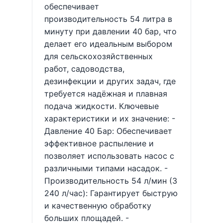
обеспечивает
производительность 54 литра в
минуту при давлении 40 бар, что
делает его идеальным выбором
для сельскохозяйственных
работ, садоводства,
дезинфекции и других задач, где
требуется надёжная и плавная
подача жидкости. Ключевые
характеристики и их значение: -
Давление 40 Бар: Обеспечивает
эффективное распыление и
позволяет использовать насос с
различными типами насадок. -
Производительность 54 л/мин (3
240 л/час): Гарантирует быструю
и качественную обработку
больших площадей. -