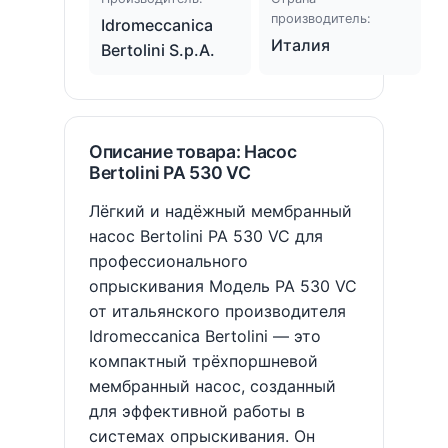
производитель:
Idromeccanica
Италия
Bertolini S.p.A.
Описание товара: Насос
Bertolini PA 530 VC
Лёгкий и надёжный мембранный
насос Bertolini PA 530 VC для
профессионального
опрыскивания Модель PA 530 VC
от итальянского производителя
Idromeccanica Bertolini — это
компактный трёхпоршневой
мембранный насос, созданный
для эффективной работы в
системах опрыскивания. Он