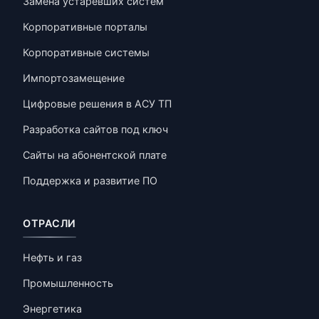
Замена устаревших систем
Корпоративные порталы
Корпоративные системы
Импортозамещение
Цифровые решения в АСУ ТП
Разработка сайтов под ключ
Сайты на абонентской плате
Поддержка и развитие ПО
ОТРАСЛИ
Нефть и газ
Промышленность
Энергетика