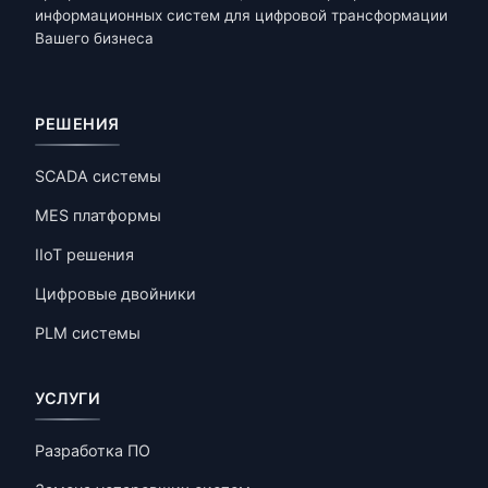
информационных систем для цифровой трансформации
Вашего бизнеса
РЕШЕНИЯ
SCADA системы
MES платформы
IIoT решения
Цифровые двойники
PLM системы
УСЛУГИ
Разработка ПО