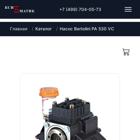
+7 (499) 704-05-73
Главная
Каталог
Насос Bertolini PA 530 VC