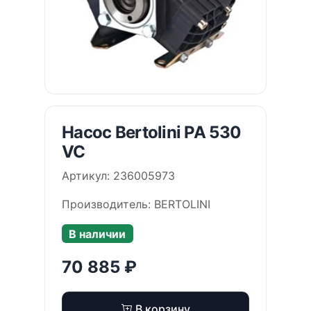
Насос Bertolini PA 530
VC
Артикул: 236005973
Производитель: BERTOLINI
В наличии
70 885 ₽
В корзину