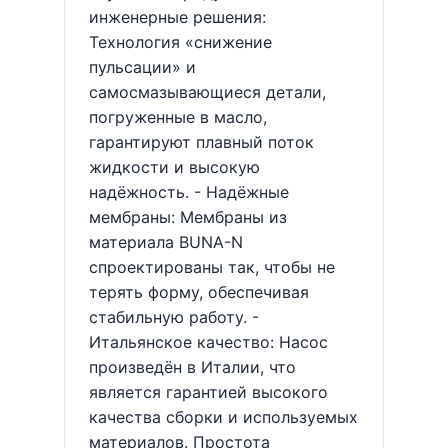
инженерные решения:
Технология «снижение
пульсации» и
самосмазывающиеся детали,
погруженные в масло,
гарантируют плавный поток
жидкости и высокую
надёжность. - Надёжные
мембраны: Мембраны из
материала BUNA-N
спроектированы так, чтобы не
терять форму, обеспечивая
стабильную работу. -
Итальянское качество: Насос
произведён в Италии, что
является гарантией высокого
качества сборки и используемых
материалов. Простота