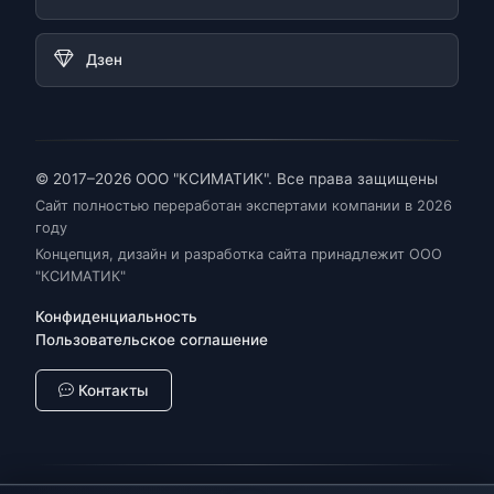
Дзен
© 2017–2026 ООО "КСИМАТИК". Все права защищены
Сайт полностью переработан экспертами компании в 2026
году
Концепция, дизайн и разработка сайта принадлежит ООО
"КСИМАТИК"
Конфиденциальность
Пользовательское соглашение
Контакты