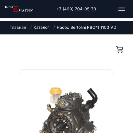
+7 (499) 704-05-73
Главная
Каталог
Насос Bertolini PBO*1 1100 VD