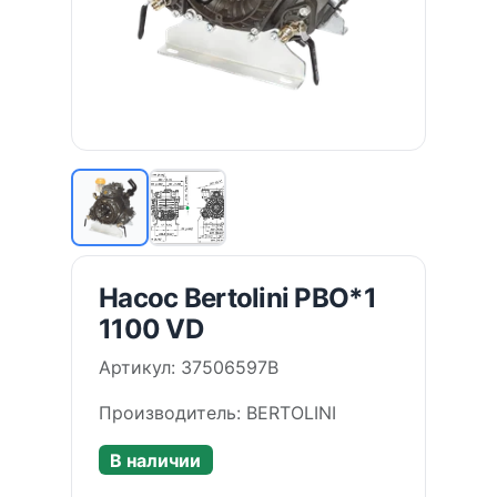
Насос Bertolini PBO*1
1100 VD
Артикул: 37506597B
Производитель: BERTOLINI
В наличии