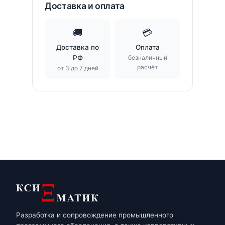
Доставка и оплата
🚚
💳
Доставка по
Оплата
РФ
безналичный
расчёт
от 3 до 7 дней
Разработка и сопровождение промышленного