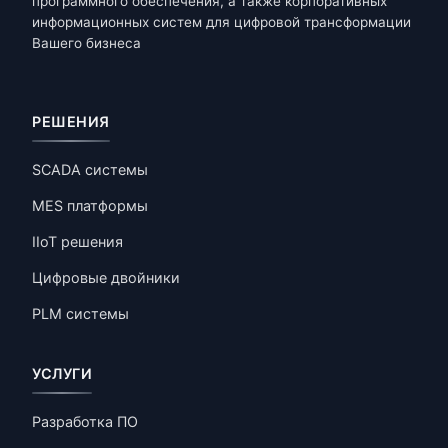
программного обеспечения, а также корпоративных
информационных систем для цифровой трансформации
Вашего бизнеса
РЕШЕНИЯ
SCADA системы
MES платформы
IIoT решения
Цифровые двойники
PLM системы
УСЛУГИ
Разработка ПО