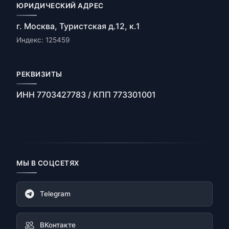
ЮРИДИЧЕСКИЙ АДРЕС
г. Москва, Туристская д.12, к.1
Индекс: 125459
РЕКВИЗИТЫ
ИНН 7703427783 / КПП 773301001
МЫ В СОЦСЕТЯХ
Telegram
ВКонтакте