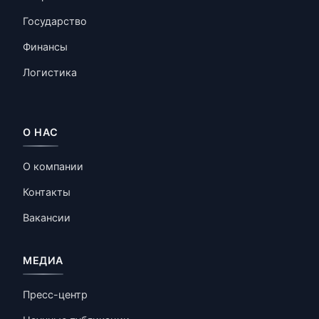
Государство
Финансы
Логистика
О НАС
О компании
Контакты
Вакансии
МЕДИА
Пресс-центр