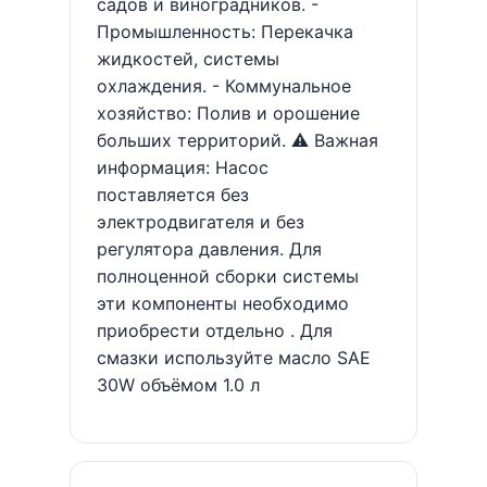
садов и виноградников. -
Промышленность: Перекачка
жидкостей, системы
охлаждения. - Коммунальное
хозяйство: Полив и орошение
больших территорий. ⚠️ Важная
информация: Насос
поставляется без
электродвигателя и без
регулятора давления. Для
полноценной сборки системы
эти компоненты необходимо
приобрести отдельно . Для
смазки используйте масло SAE
30W объёмом 1.0 л