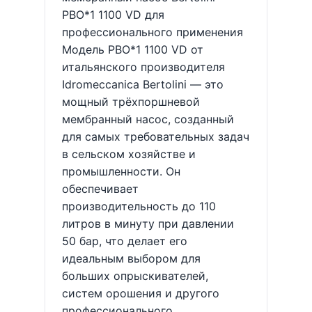
PBO*1 1100 VD для
профессионального применения
Модель PBO*1 1100 VD от
итальянского производителя
Idromeccanica Bertolini — это
мощный трёхпоршневой
мембранный насос, созданный
для самых требовательных задач
в сельском хозяйстве и
промышленности. Он
обеспечивает
производительность до 110
литров в минуту при давлении
50 бар, что делает его
идеальным выбором для
больших опрыскивателей,
систем орошения и другого
профессионального