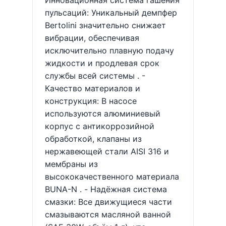
Инновационная система гашения
пульсаций: Уникальный демпфер
Bertolini значительно снижает
вибрации, обеспечивая
исключительно плавную подачу
жидкости и продлевая срок
службы всей системы . -
Качество материалов и
конструкция: В насосе
используются алюминиевый
корпус с антикоррозийной
обработкой, клапаны из
нержавеющей стали AISI 316 и
мембраны из
высококачественного материала
BUNA-N . - Надёжная система
смазки: Все движущиеся части
смазываются масляной ванной