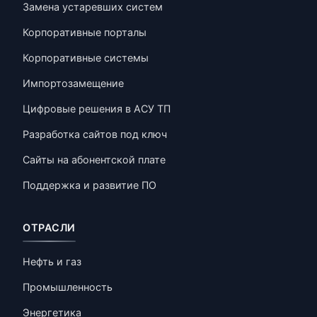
Замена устаревших систем
Корпоративные порталы
Корпоративные системы
Импортозамещение
Цифровые решения в АСУ ТП
Разработка сайтов под ключ
Сайты на абонентской плате
Поддержка и развитие ПО
ОТРАСЛИ
Нефть и газ
Промышленность
Энергетика