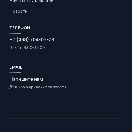
Научные публикации
Новости
ТЕЛЕФОН
+7 (499) 704-05-73
Пн-Пт, 9:00–18:00
EMAIL
Напишите нам
Для коммерческих запросов