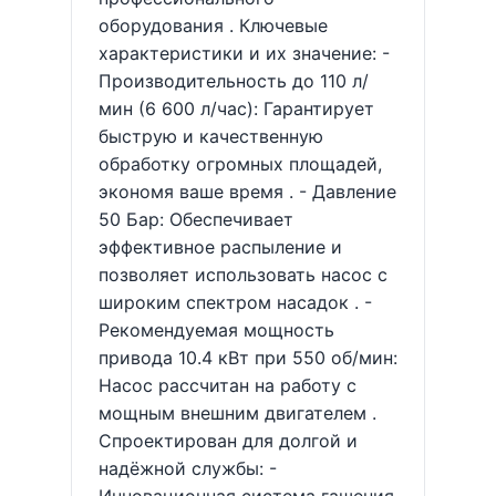
оборудования . Ключевые
характеристики и их значение: -
Производительность до 110 л/
мин (6 600 л/час): Гарантирует
быструю и качественную
обработку огромных площадей,
экономя ваше время . - Давление
50 Бар: Обеспечивает
эффективное распыление и
позволяет использовать насос с
широким спектром насадок . -
Рекомендуемая мощность
привода 10.4 кВт при 550 об/мин:
Насос рассчитан на работу с
мощным внешним двигателем .
Спроектирован для долгой и
надёжной службы: -