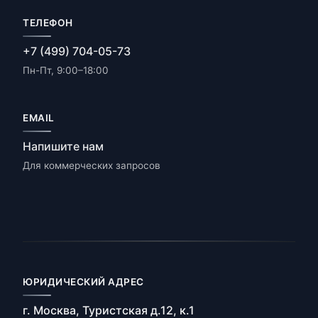
ТЕЛЕФОН
+7 (499) 704-05-73
Пн-Пт, 9:00–18:00
EMAIL
Напишите нам
Для коммерческих запросов
ЮРИДИЧЕСКИЙ АДРЕС
г. Москва, Туристская д.12, к.1