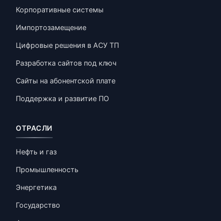
Корпоративные системы
Импортозамещение
Цифровые решения в АСУ ТП
Разработка сайтов под ключ
Сайты на абонентской плате
Поддержка и развитие ПО
ОТРАСЛИ
Нефть и газ
Промышленность
Энергетика
Государство