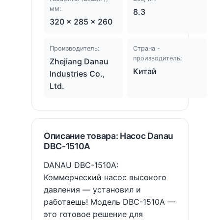
мм:
8.3
320 × 285 × 260
Производитель:
Страна -
производитель:
Zhejiang Danau
Китай
Industries Co.,
Ltd.
Описание товара: Насос Danau
DBC-1510A
DANAU DBC-1510A:
Коммерческий насос высокого
давления — установил и
работаешь! Модель DBC-1510A —
это готовое решение для