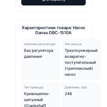
Характеристики товара: Насос
Danau DBC-1510A
Наличие регулятора:
Тип насоса:
Без регулятора
Трехплунжерный
давления
возвратно-
поступательный
(триплексный)
насос
Тип привода:
Давление, бар:
Кривошипно-
248
шатунный
(Crankshaft