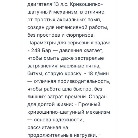
двигателя 13 л.с. Кривошипно-
шатунный механизм, в отличие
от простых аксиальных помп,
создан для интенсивной работы,
без простоев и сюрпризов.
Параметры для серьезных задач:
- 248 Бар — давления хватает,
чтобы смыть даже застарелые
загрязнения: масляные пятна,
битум, старую краску. - 18 л/мин
— отличная производительность,
чтобы работа шла быстро, без
лишних затрат времени. Создан
для долгой жизни: - Прочный
кривошипно-шатунный механизм
— основа надежности,
рассчитанная на
продолжительные нагрузки. -