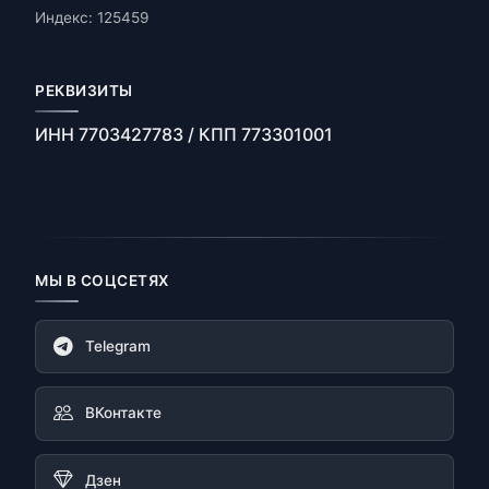
Индекс: 125459
РЕКВИЗИТЫ
ИНН 7703427783 / КПП 773301001
МЫ В СОЦСЕТЯХ
Telegram
ВКонтакте
Дзен