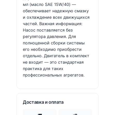
мл (масло SAE 15W/40) —
обеспечивает надежную смазку
и охлаждение всех движущихся
частей. Важная информация:
Насос поставляется без
регулятора давления. Для
полноценной сборки системы
его необходимо приобрести
отдельно. Двигатель в комплект
не входит — это стандартная
практика для таких
профессиональных агрегатов.
Доставка и оплата