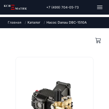
+7 (499) 704-05-73
Главная
Каталог
Насос Danau DBC-1510A