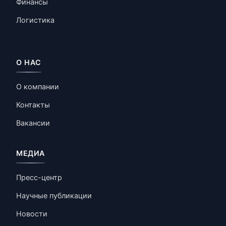
Финансы
Логистика
О НАС
О компании
Контакты
Вакансии
МЕДИА
Пресс-центр
Научные публикации
Новости