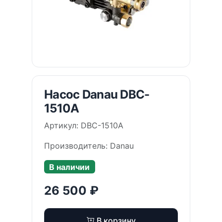
Насос Danau DBC-
1510A
Артикул: DBC-1510A
Производитель: Danau
В наличии
26 500 ₽
В корзину