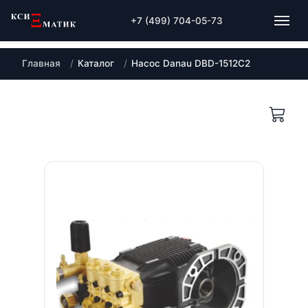
+7 (499) 704-05-73
Главная
Каталог
Насос Danau DBD-1512C2