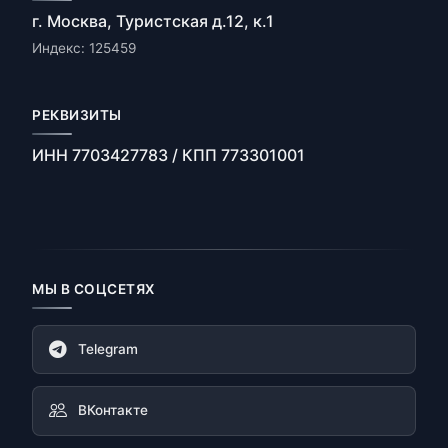
г. Москва, Туристская д.12, к.1
Индекс: 125459
РЕКВИЗИТЫ
ИНН 7703427783 / КПП 773301001
МЫ В СОЦСЕТЯХ
Telegram
ВКонтакте