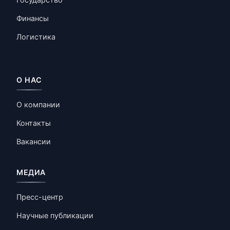
Финансы
Логистика
О НАС
О компании
Контакты
Вакансии
МЕДИА
Пресс-центр
Научные публикации