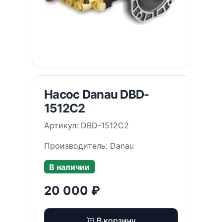
Насос Danau DBD-
1512C2
Артикул: DBD-1512C2
Производитель: Danau
В наличии
20 000 ₽
В корзину