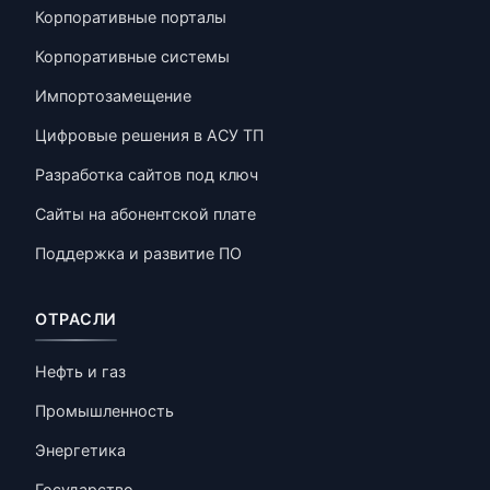
Корпоративные порталы
Корпоративные системы
Импортозамещение
Цифровые решения в АСУ ТП
Разработка сайтов под ключ
Сайты на абонентской плате
Поддержка и развитие ПО
ОТРАСЛИ
Нефть и газ
Промышленность
Энергетика
Государство