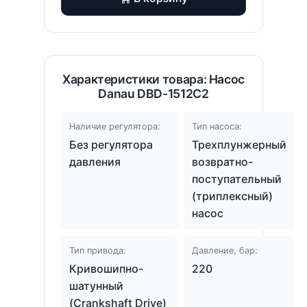
Характеристики товара: Насос
Danau DBD-1512C2
Наличие регулятора:
Тип насоса:
Без регулятора
Трехплунжерный
давления
возвратно-
поступательный
(триплексный)
насос
Тип привода:
Давление, бар:
Кривошипно-
220
шатунный
(Crankshaft Drive)