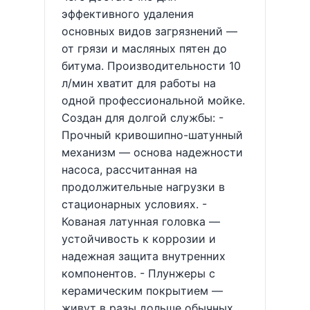
эффективного удаления
основных видов загрязнений —
от грязи и масляных пятен до
битума. Производительности 10
л/мин хватит для работы на
одной профессиональной мойке.
Создан для долгой службы: -
Прочный кривошипно-шатунный
механизм — основа надежности
насоса, рассчитанная на
продолжительные нагрузки в
стационарных условиях. -
Кованая латунная головка —
устойчивость к коррозии и
надежная защита внутренних
компонентов. - Плунжеры с
керамическим покрытием —
живут в разы дольше обычных