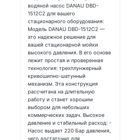
водяной насос DANAU DBD-
1512C2 для вашего
стационарного оборудования:
Модель DANAU DBD-1512C2 —
это надежное решение для
вашей стационарной мойки
высокого давления. В его основе
лежит простая и проверенная
технология: трехплунжерный
кривошипно-шатунный
механизм. Эта конструкция
рассчитана на длительную
работу и станет хорошим
выбором для небольших
коммерческих задач. Высокое
давление и стабильный расход: -
Насос выдает 220 Бар давления,
чего достаточно для