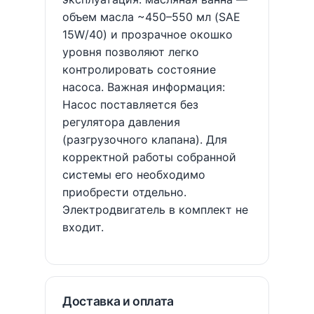
объем масла ~450–550 мл (SAE
15W/40) и прозрачное окошко
уровня позволяют легко
контролировать состояние
насоса. Важная информация:
Насос поставляется без
регулятора давления
(разгрузочного клапана). Для
корректной работы собранной
системы его необходимо
приобрести отдельно.
Электродвигатель в комплект не
входит.
Доставка и оплата