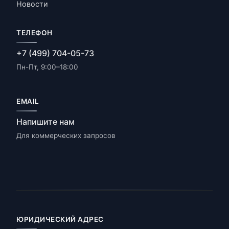
Новости
ТЕЛЕФОН
+7 (499) 704-05-73
Пн-Пт, 9:00–18:00
EMAIL
Напишите нам
Для коммерческих запросов
ЮРИДИЧЕСКИЙ АДРЕС