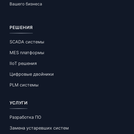
Вашего бизнеса
РЕШЕНИЯ
SCADA системы
MES платформы
IIoT решения
Цифровые двойники
PLM системы
УСЛУГИ
Разработка ПО
Замена устаревших систем