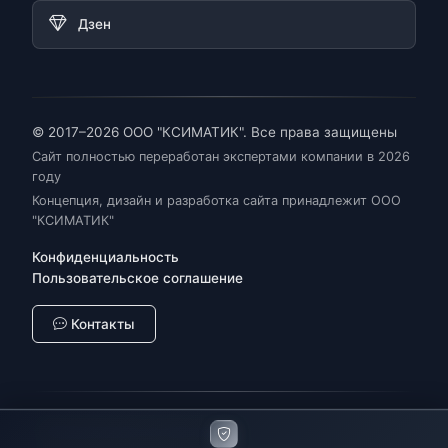
Дзен
© 2017–2026 ООО "КСИМАТИК". Все права защищены
Сайт полностью переработан экспертами компании в 2026
году
Концепция, дизайн и разработка сайта принадлежит ООО
"КСИМАТИК"
Конфиденциальность
Пользовательское соглашение
Контакты
Промышленная автоматизация